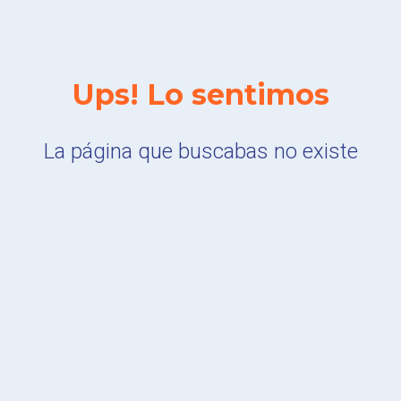
Ups! Lo sentimos
La página que buscabas no existe